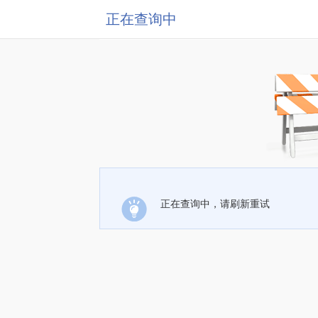
正在查询中
正在查询中，请刷新重试