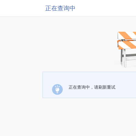
正在查询中
正在查询中，请刷新重试