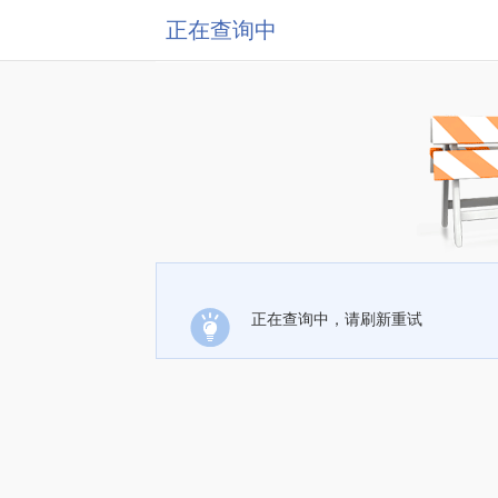
正在查询中
正在查询中，请刷新重试