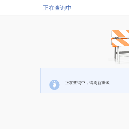
正在查询中
正在查询中，请刷新重试